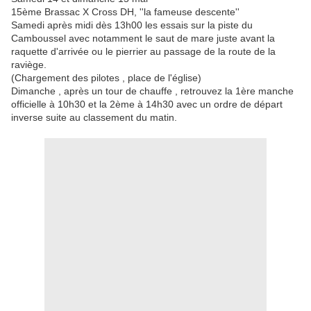
15ème Brassac X Cross DH, ''la fameuse descente''
Samedi après midi dès 13h00 les essais sur la piste du
Camboussel avec notamment le saut de mare juste avant la
raquette d'arrivée ou le pierrier au passage de la route de la
raviège.
(Chargement des pilotes , place de l'église)
Dimanche , après un tour de chauffe , retrouvez la 1ère manche
officielle à 10h30 et la 2ème à 14h30 avec un ordre de départ
inverse suite au classement du matin.