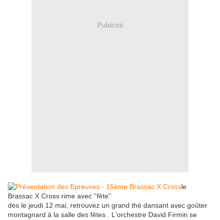
Publicité
le
Brassac X Cross rime avec ''fête''
dès le jeudi 12 mai, retrouvez un grand thé dansant avec goûter
montagnard à la salle des fêtes . L'orchestre David Firmin se