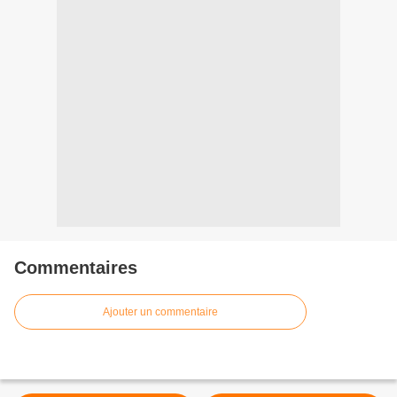
Commentaires
Ajouter un commentaire