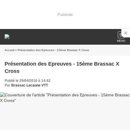
Publicité
MENU
Accueil
» Présentation des Epreuves - 15ème Brassac X Cross
Présentation des Epreuves - 15ème Brassac X
Cross
Publié le 29/04/2016 à 14:42
Par
Brassac Lacaune VTT