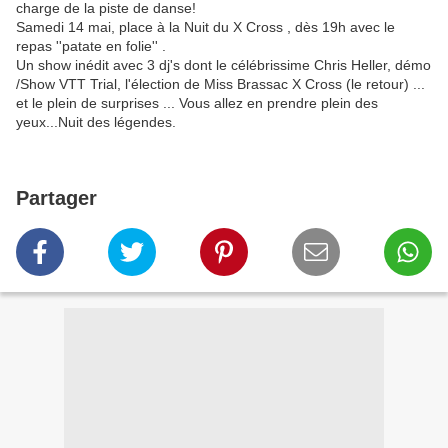
charge de la piste de danse!
Samedi 14 mai, place à la Nuit du X Cross , dès 19h avec le
repas ''patate en folie'' .
Un show inédit avec 3 dj's dont le célébrissime Chris Heller, démo
/Show VTT Trial, l'élection de Miss Brassac X Cross (le retour) ...
et le plein de surprises ... Vous allez en prendre plein des
yeux...Nuit des légendes.
Partager