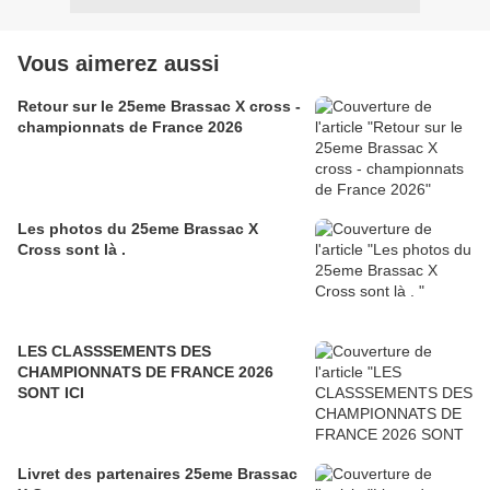
Vous aimerez aussi
Retour sur le 25eme Brassac X cross -
championnats de France 2026
Les photos du 25eme Brassac X
Cross sont là .
LES CLASSSEMENTS DES
CHAMPIONNATS DE FRANCE 2026
SONT ICI
Livret des partenaires 25eme Brassac