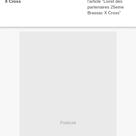
X Cross
Publicité