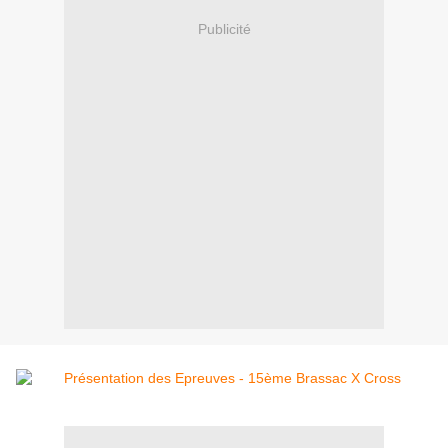
Publicité