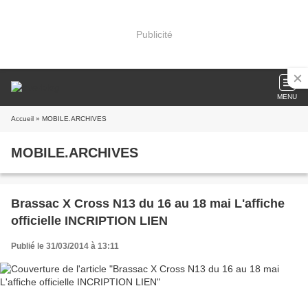
Publicité
MENU
Accueil
» MOBILE.ARCHIVES
MOBILE.ARCHIVES
Brassac X Cross N13 du 16 au 18 mai L'affiche
officielle INCRIPTION LIEN
Publié le 31/03/2014 à 13:11