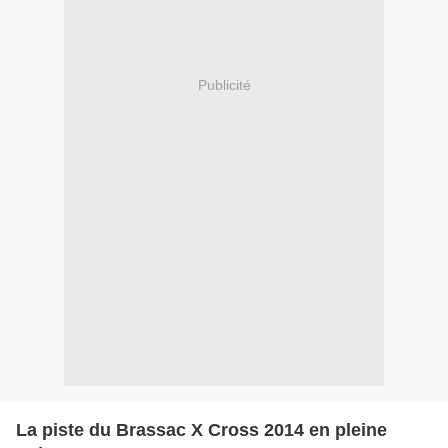
Publicité
La piste du Brassac X Cross 2014 en pleine