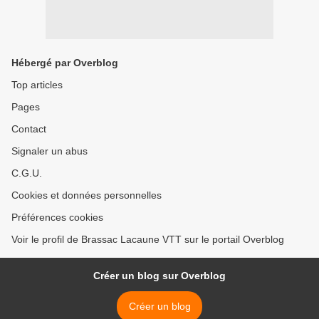
Hébergé par Overblog
Top articles
Pages
Contact
Signaler un abus
C.G.U.
Cookies et données personnelles
Préférences cookies
Voir le profil de Brassac Lacaune VTT sur le portail Overblog
Créer un blog sur Overblog
Créer un blog