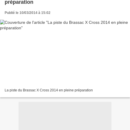
préparation
Publié le 10/03/2014 à 15:02
La piste du Brassac X Cross 2014 en pleine préparation