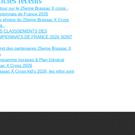
icles récents