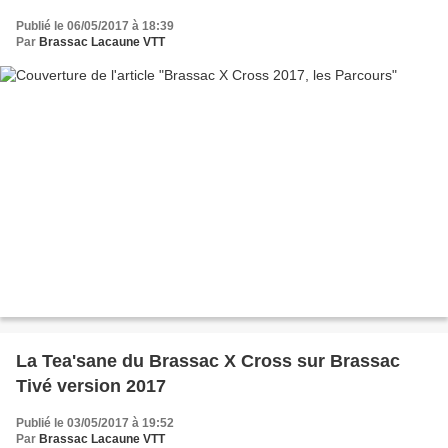
Publié le 06/05/2017 à 18:39
Par
Brassac Lacaune VTT
La Tea'sane du Brassac X Cross sur Brassac
Tivé version 2017
Publié le 03/05/2017 à 19:52
Par
Brassac Lacaune VTT