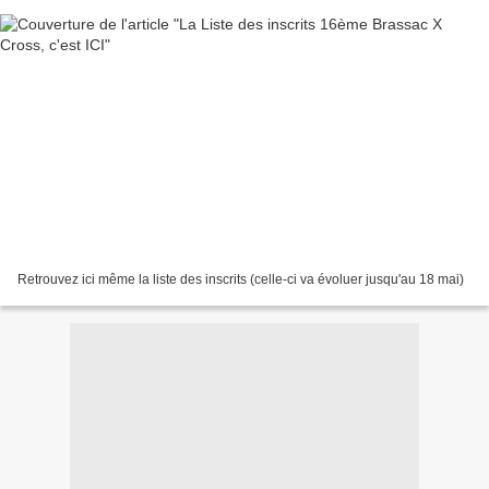
Retrouvez ici même la liste des inscrits (celle-ci va évoluer jusqu'au 18 mai)