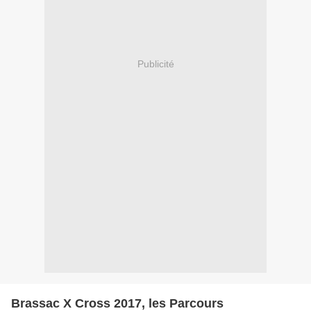
Publicité
Brassac X Cross 2017, les Parcours