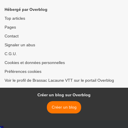
Hébergé par Overblog
Top articles
Pages
Contact
Signaler un abus
C.G.U.
Cookies et données personnelles
Préférences cookies
Voir le profil de Brassac Lacaune VTT sur le portail Overblog
Créer un blog sur Overblog
Créer un blog