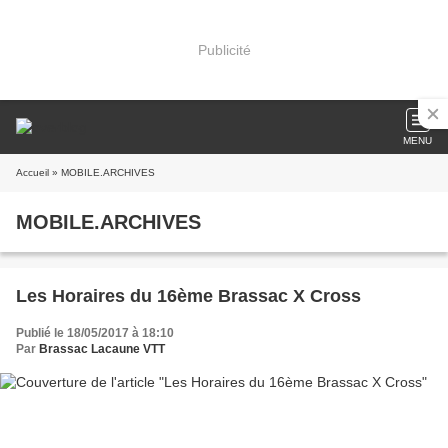
Publicité
MENU
Accueil
» MOBILE.ARCHIVES
MOBILE.ARCHIVES
Les Horaires du 16ème Brassac X Cross
Publié le 18/05/2017 à 18:10
Par
Brassac Lacaune VTT