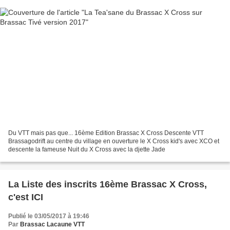
Du VTT mais pas que... 16ème Edition Brassac X Cross Descente VTT
Brassagodrift au centre du village en ouverture le X Cross kid's avec XCO et
descente la fameuse Nuit du X Cross avec la djette Jade
La Liste des inscrits 16ème Brassac X Cross,
c'est ICI
Publié le 03/05/2017 à 19:46
Par
Brassac Lacaune VTT