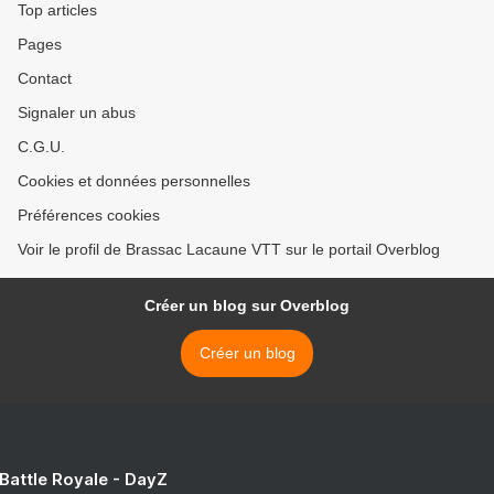
Top articles
Pages
Contact
Signaler un abus
C.G.U.
Cookies et données personnelles
Préférences cookies
Voir le profil de Brassac Lacaune VTT sur le portail Overblog
Créer un blog sur Overblog
Créer un blog
 Battle Royale - DayZ