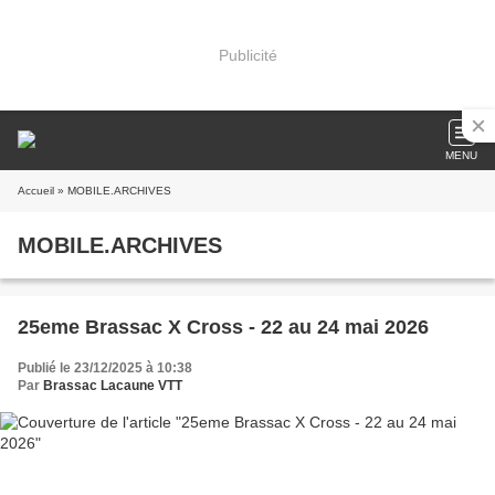
Publicité
MENU
Accueil
» MOBILE.ARCHIVES
MOBILE.ARCHIVES
25eme Brassac X Cross - 22 au 24 mai 2026
Publié le 23/12/2025 à 10:38
Par
Brassac Lacaune VTT