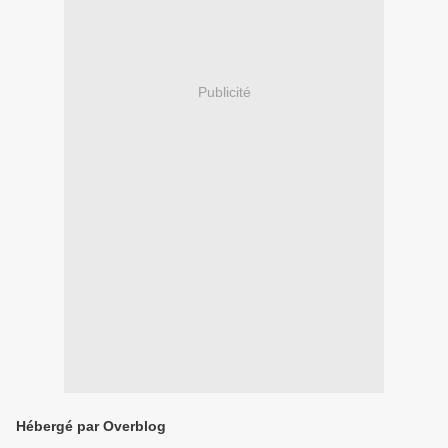
Publicité
Hébergé par Overblog