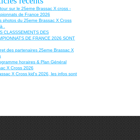
icles récents