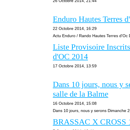
26 Octobre 2014, 21:44
Enduro Hautes Terres d'
22 Octobre 2014, 16:29
Actu Enduro / Rando Hautes Terres d'Oc D
Liste Provisoire Inscri
d'OC 2014
17 Octobre 2014, 13:59
Dans 10 jours, nous y 
salle de la Balme
16 Octobre 2014, 15:08
Dans 10 jours, nous y serons Dimanche 26
BRASSAC X CROSS 17