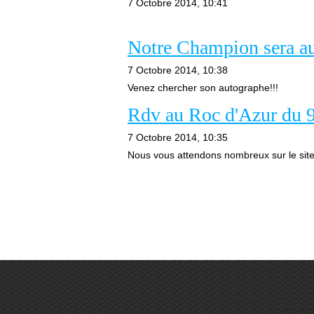
7 Octobre 2014, 10:41
Notre Champion sera a
7 Octobre 2014, 10:38
Venez chercher son autographe!!!
Rdv au Roc d'Azur du 9
7 Octobre 2014, 10:35
Nous vous attendons nombreux sur le site 