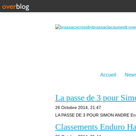
Accueil
News
La passe de 3 pour Si
26 Octobre 2014, 21:47
LA PASSE DE 3 POUR SIMON ANDRE En ce b
Classements Enduro Hau