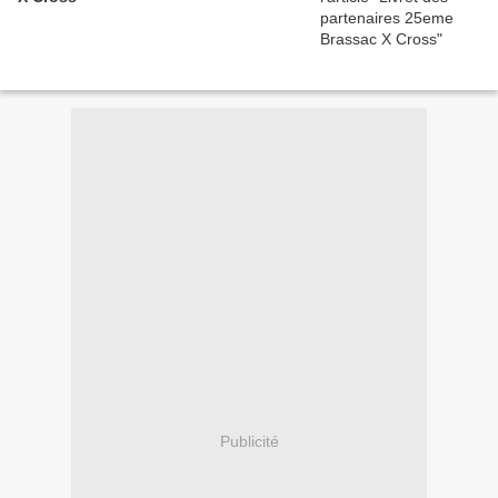
Publicité