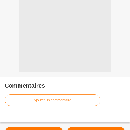
Commentaires
Ajouter un commentaire