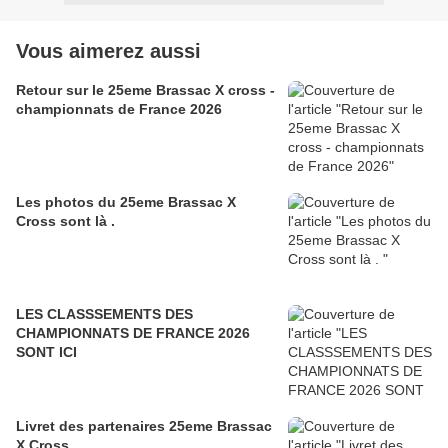
Vous aimerez aussi
Retour sur le 25eme Brassac X cross -
championnats de France 2026
Les photos du 25eme Brassac X
Cross sont là .
LES CLASSSEMENTS DES
CHAMPIONNATS DE FRANCE 2026
SONT ICI
Livret des partenaires 25eme Brassac
X Cross