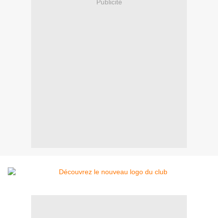
Publicité