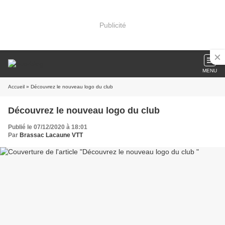
Publicité
MENU
Accueil
» Découvrez le nouveau logo du club
Découvrez le nouveau logo du club
Publié le 07/12/2020 à 18:01
Par
Brassac Lacaune VTT