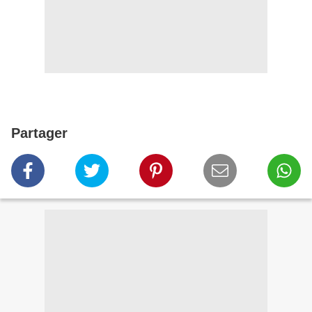
Partager