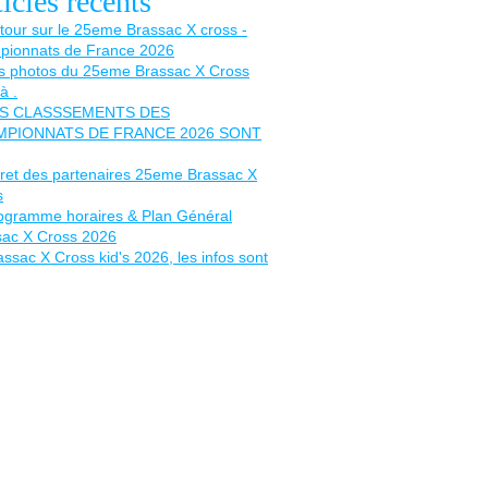
icles récents