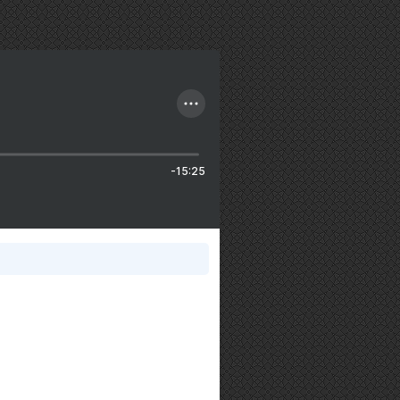
-15:25