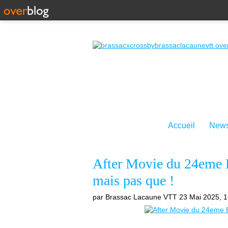
Accueil
News
After Movie du 24eme 
mais pas que !
par Brassac Lacaune VTT
23 Mai 2025, 1