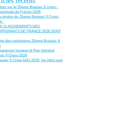
icles récents