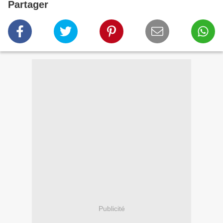
Partager
Publicité