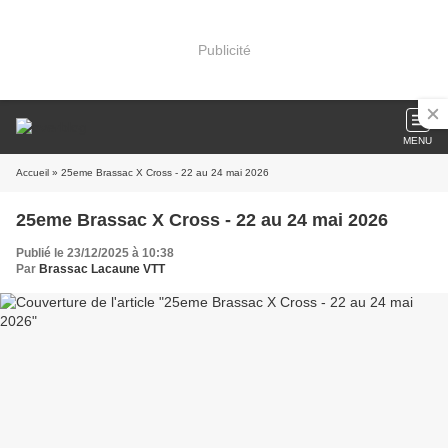
Publicité
MENU
Accueil
» 25eme Brassac X Cross - 22 au 24 mai 2026
25eme Brassac X Cross - 22 au 24 mai 2026
Publié le 23/12/2025 à 10:38
Par
Brassac Lacaune VTT