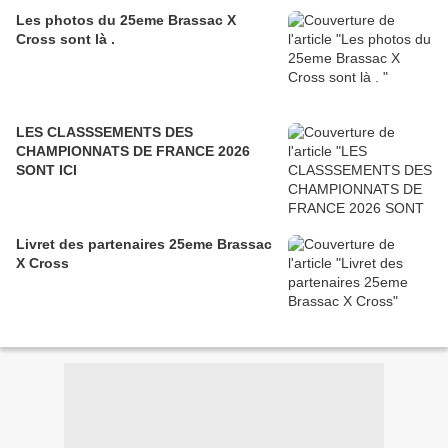
Les photos du 25eme Brassac X
Cross sont là .
LES CLASSSEMENTS DES
CHAMPIONNATS DE FRANCE 2026
SONT ICI
Livret des partenaires 25eme Brassac
X Cross