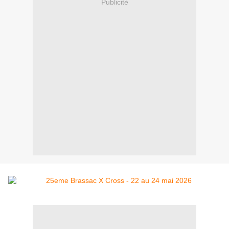
Publicité