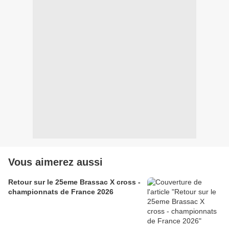
Vous aimerez aussi
Retour sur le 25eme Brassac X cross -
championnats de France 2026