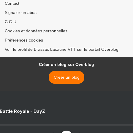
Contact
Signaler un abus
C.G.U.
Cookies et données personnelles
Préférences cookies
Voir le profil de Brassac Lacaune VTT sur le portail Overblog
Créer un blog sur Overblog
Créer un blog
 Battle Royale - DayZ